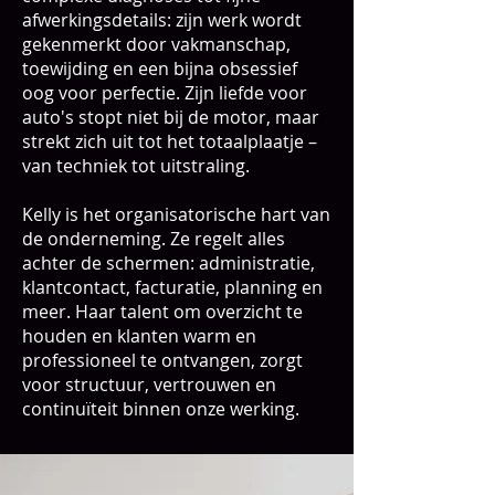
afwerkingsdetails: zijn werk wordt
gekenmerkt door vakmanschap,
toewijding en een bijna obsessief
oog voor perfectie. Zijn liefde voor
auto's stopt niet bij de motor, maar
strekt zich uit tot het totaalplaatje –
van techniek tot uitstraling.
Kelly is het organisatorische hart van
de onderneming. Ze regelt alles
achter de schermen: administratie,
klantcontact, facturatie, planning en
meer. Haar talent om overzicht te
houden en klanten warm en
professioneel te ontvangen, zorgt
voor structuur, vertrouwen en
continuïteit binnen onze werking.