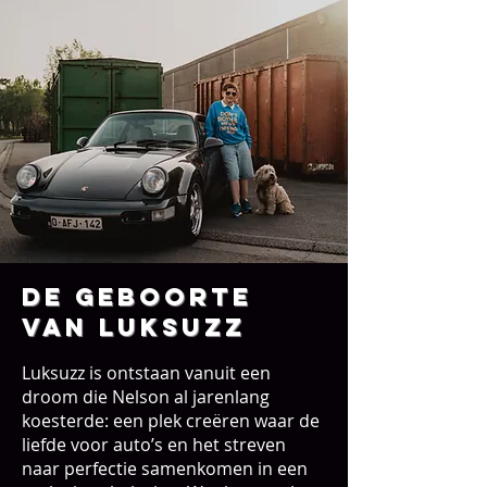
de geboorte
van luksuzz
Luksuzz is ontstaan vanuit een
droom die Nelson al jarenlang
koesterde: een plek creëren waar de
liefde voor auto’s en het streven
naar perfectie samenkomen in een